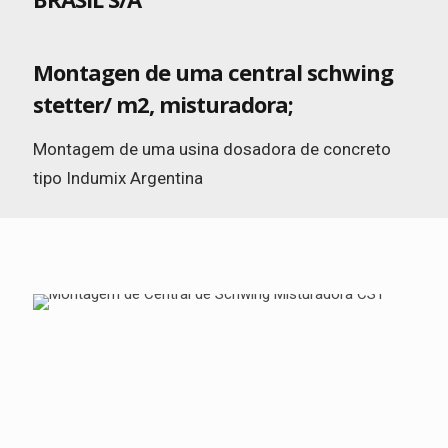
Montagen de uma central schwing
stetter/ m2, misturadora;
Montagem de uma usina dosadora de concreto
tipo Indumix Argentina