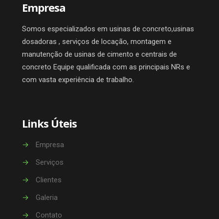
Empresa
Somos especializados em usinas de concreto,usinas
dosadoras , serviços de locação, montagem e
manutenção de usinas de cimento e centrais de
concreto Equipe qualificada com as principais NRs e
com vasta experiência de trabalho.
Links Úteis
→
Empresa
→
Serviços
→
Clientes
→
Galeria
→
Contato